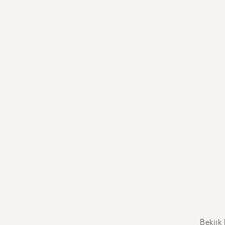
Bekijk